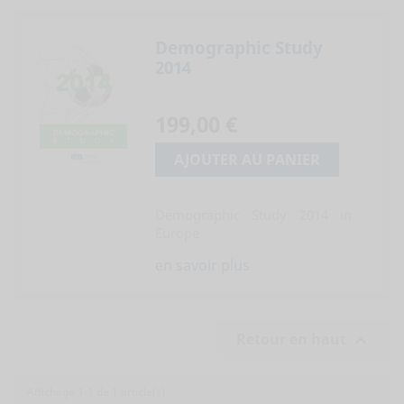
Demographic Study
2014
199,00 €
AJOUTER AU PANIER
Demographic Study 2014 in
Europe
en savoir plus
Retour en haut

Affichage 1-1 de 1 article(s)