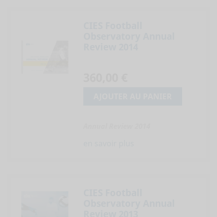
CIES Football
Observatory Annual
Review 2014
360,00 €
AJOUTER AU PANIER
Annual Review 2014
en savoir plus
CIES Football
Observatory Annual
Review 2013