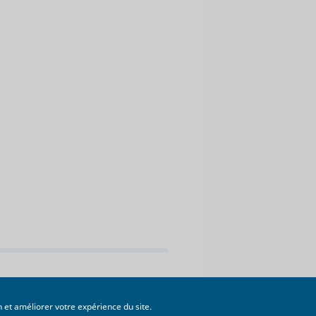
n et améliorer votre expérience du site.