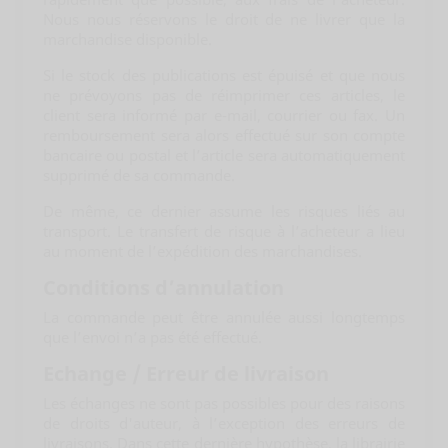
Nous nous réservons le droit de ne livrer que la
marchandise disponible.
Si le stock des publications est épuisé et que nous
ne prévoyons pas de réimprimer ces articles, le
client sera informé par e-mail, courrier ou fax. Un
remboursement sera alors effectué sur son compte
bancaire ou postal et l’article sera automatiquement
supprimé de sa commande.
De même, ce dernier assume les risques liés au
transport. Le transfert de risque à l’acheteur a lieu
au moment de l’expédition des marchandises.
Conditions d’annulation
La commande peut être annulée aussi longtemps
que l’envoi n’a pas été effectué.
Echange / Erreur de livraison
Les échanges ne sont pas possibles pour des raisons
de droits d'auteur, à l’exception des erreurs de
livraisons. Dans cette dernière hypothèse, la librairie