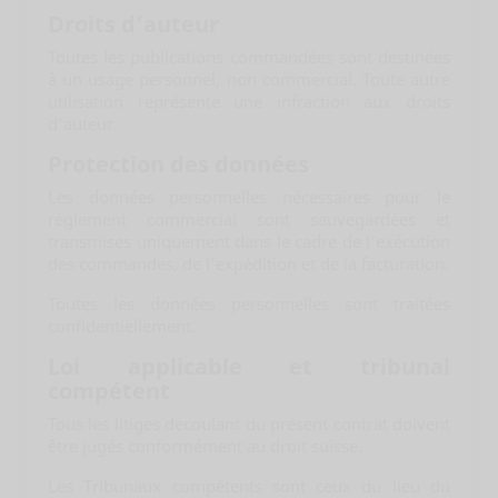
Droits d’auteur
Toutes les publications commandées sont destinées
à un usage personnel, non commercial. Toute autre
utilisation représente une infraction aux droits
d'auteur.
Protection des données
Les données personnelles nécessaires pour le
règlement commercial sont sauvegardées et
transmises uniquement dans le cadre de l'exécution
des commandes, de l'expédition et de la facturation.
Toutes les données personnelles sont traitées
confidentiellement.
Loi applicable et tribunal
compétent
Tous les litiges découlant du présent contrat doivent
être jugés conformément au droit suisse.
Les Tribunaux compétents sont ceux du lieu du