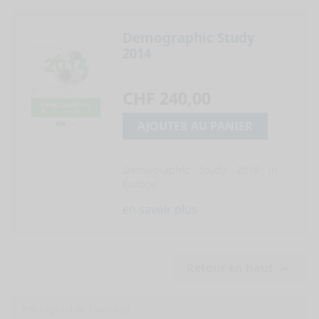
Demographic Study
2014
CHF 240,00
AJOUTER AU PANIER
Demographic Study 2014 in
Europe
en savoir plus
Retour en haut

Affichage 1-1 de 1 article(s)