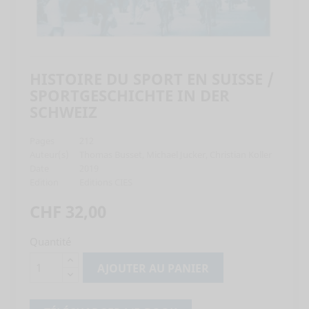
HISTOIRE DU SPORT EN SUISSE /
SPORTGESCHICHTE IN DER
SCHWEIZ
Pages
212
Auteur(s)
Thomas Busset, Michael Jucker, Christian Koller
Date
2019
Edition
Editions CIES
CHF 32,00
Quantité
AJOUTER AU PANIER