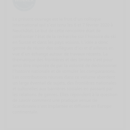
Le présent ouvrage est le fruit d’un colloque
international qui s’est tenu les 6 et 7 février 2020 à
Neuchâtel. Le but de cette rencontre était de
confronter l’état de la recherche sur l'histoire du ski
en Suisse et dans les pays voisins. L’idée a donc
germé de réunir des collègues d’ici et d’ailleurs en
vue d’un échange autour de travaux récents. La
thématique des frontières et des limites s’est pour
ainsi dire imposée de par la volonté de décloisonner
l’histoire nationale et de stimuler les comparaisons.
Les contributions réunies dans ce volume abordent
un large éventail de sujets, des frontières nationales
et culturelles aux barrières sociales en passant par
les relations de genres. Elles répondent à la question
de savoir comment une pratique venue de
Scandinavie s’est implantée et diffusée en Europe
continentale.