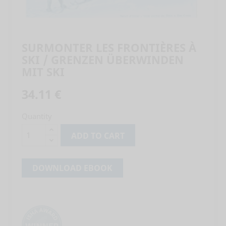
SURMONTER LES FRONTIÈRES À
SKI / GRENZEN ÜBERWINDEN
MIT SKI
34.11 €
Quantity
ADD TO CART
DOWNLOAD EBOOK